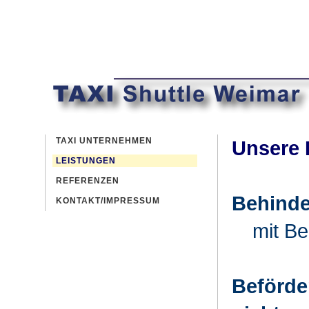
TAXI UNTERNEHMEN
Unsere 
LEISTUNGEN
REFERENZEN
Behinde
KONTAKT/IMPRESSUM
mit Be
Beförde